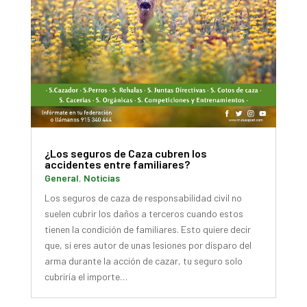
¿Los seguros de Caza cubren los
accidentes entre familiares?
General
,
Noticias
Los seguros de caza de responsabilidad civil no
suelen cubrir los daños a terceros cuando estos
tienen la condición de familiares. Esto quiere decir
que, si eres autor de unas lesiones por disparo del
arma durante la acción de cazar, tu seguro solo
cubriría el importe…