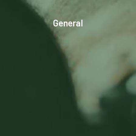
General