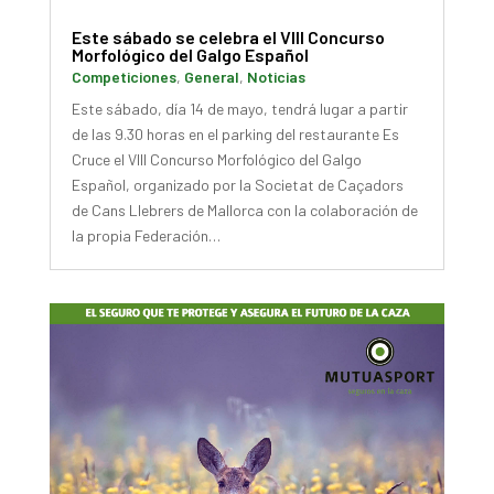
Este sábado se celebra el VIII Concurso
Morfológico del Galgo Español
Competiciones
,
General
,
Noticias
Este sábado, día 14 de mayo, tendrá lugar a partir
de las 9.30 horas en el parking del restaurante Es
Cruce el VIII Concurso Morfológico del Galgo
Español, organizado por la Societat de Caçadors
de Cans Llebrers de Mallorca con la colaboración de
la propia Federación…