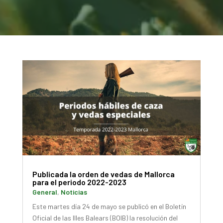
Publicada la orden de vedas de Mallorca
para el periodo 2022-2023
General
,
Noticias
Este martes día 24 de mayo se publicó en el Boletín
Oficial de las Illes Balears (BOIB) la resolución del