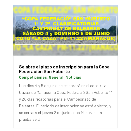
Se abre el plazo de inscripción para la Copa
Federación San Huberto
Competiciones
,
General
,
Noticias
Los días 4 y 5 de junio se celebrará en el coto «La
Caza» de Manacor la Copa Federació San Huberto 1ª
y 2ª, clasificatorias para el Campeonato de
Baleares. El periodo de inscripción ya está abierto, y
se cerrará el jueves 2 de junio a las 14 horas. La
prueba será…