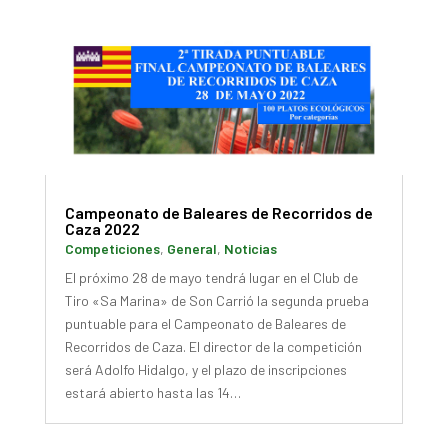
Campeonato de Baleares de Recorridos de
Caza 2022
Competiciones
,
General
,
Noticias
El próximo 28 de mayo tendrá lugar en el Club de
Tiro «Sa Marina» de Son Carrió la segunda prueba
puntuable para el Campeonato de Baleares de
Recorridos de Caza. El director de la competición
será Adolfo Hidalgo, y el plazo de inscripciones
estará abierto hasta las 14…