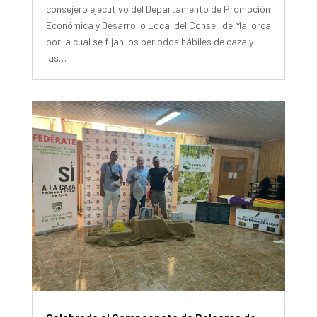
consejero ejecutivo del Departamento de Promoción
Económica y Desarrollo Local del Consell de Mallorca
por la cual se fijan los periodos hábiles de caza y
las…