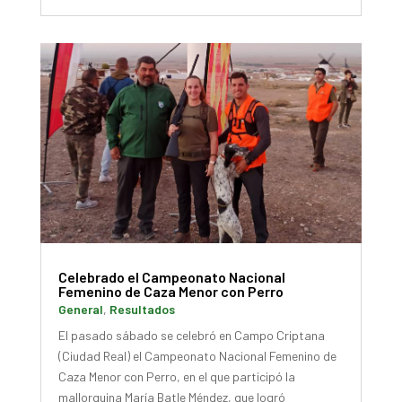
Celebrado el Campeonato Nacional
Femenino de Caza Menor con Perro
General
,
Resultados
El pasado sábado se celebró en Campo Criptana
(Ciudad Real) el Campeonato Nacional Femenino de
Caza Menor con Perro, en el que participó la
mallorquina María Batle Méndez, que logró