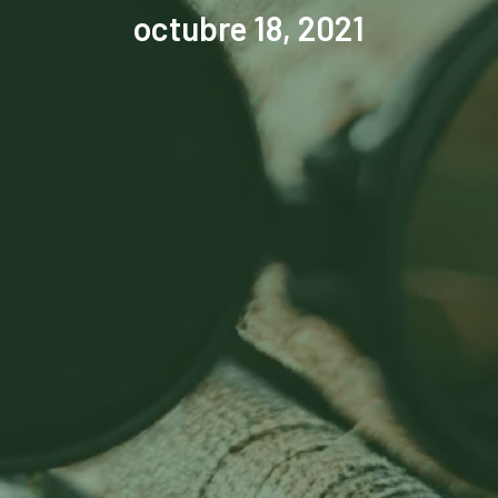
octubre 18, 2021