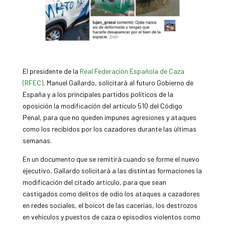
El presidente de la
Real Federación Española de Caza
(RFEC),
Manuel Gallardo, solicitará al futuro Gobierno de
España y a los principales partidos políticos de la
oposición la modificación del artículo 510 del Código
Penal, para que no queden impunes agresiones y ataques
como los recibidos por los cazadores durante las últimas
semanas.
En un documento que se remitirá cuando se forme el nuevo
ejecutivo, Gallardo solicitará a las distintas formaciones la
modificación del citado artículo, para que sean
castigados como delitos de odio los ataques a cazadores
en redes sociales, el boicot de las cacerías, los destrozos
en vehículos y puestos de caza o episodios violentos como