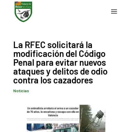
La RFEC solicitará la
modificación del Código
Penal para evitar nuevos
ataques y delitos de odio
contra los cazadores
Noticias