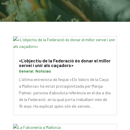
«L’objectiu de la Federació és donar el millor
servei i unir als caçadors»
General
,
Noticias
L’última entrevista de l’espai «Els Valors de la Caça
a Mallorca» ha estat protagonitzada per Marga
Palmer, persona d’absoluta referència en el dia a dia
de la Federació, en la qual porta treballant més de
16 anys. Ha explicat quins són els serveis…