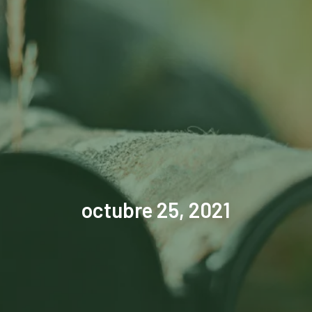
octubre 25, 2021