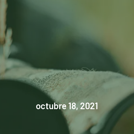
octubre 18, 2021