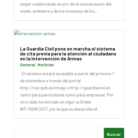
seguir colaborando en pro de la conservación del
medio ambiente y de los intereses de los…
La Guardia Civil pone en marcha el sistema
de cita previa para la atención al ciudadano
en la Intervención de Armas
General
,
Noticias
El sistema estará accesible a partir del próximo 1
de noviembre a través del portal
http://run.gob.es/citagc y http://guardiacivil.es
tanto para particulares como para empresas. Por
otro lado ha entrado en vigor la Orden
INT/1008/2017, por la que se desarrolla el…