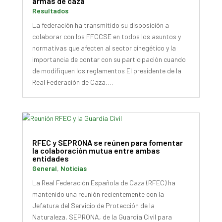
armas de caza
Resultados
La federación ha transmitido su disposición a
colaborar con los FFCCSE en todos los asuntos y
normativas que afecten al sector cinegético y la
importancia de contar con su participación cuando
de modifiquen los reglamentos El presidente de la
Real Federación de Caza,…
RFEC y SEPRONA se reúnen para fomentar
la colaboración mutua entre ambas
entidades
General
,
Noticias
La Real Federación Española de Caza (RFEC) ha
mantenido una reunión recientemente con la
Jefatura del Servicio de Protección de la
Naturaleza, SEPRONA, de la Guardia Civil para