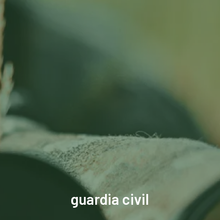
guardia civil