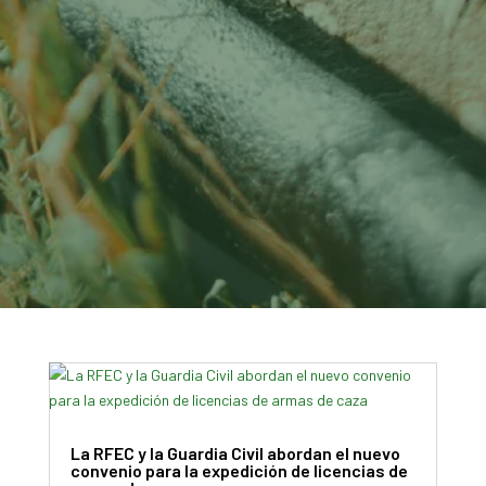
La RFEC y la Guardia Civil abordan el nuevo
convenio para la expedición de licencias de