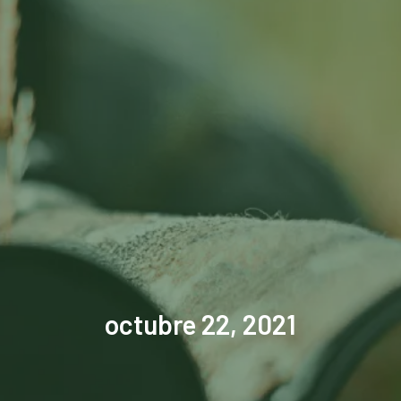
octubre 22, 2021