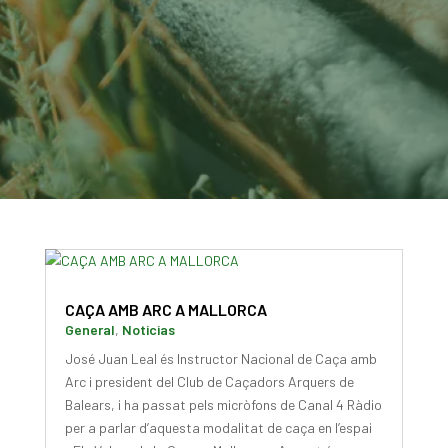
CAÇA AMB ARC A MALLORCA
General
,
Noticias
José Juan Leal és Instructor Nacional de Caça amb
Arc i president del Club de Caçadors Arquers de
Balears, i ha passat pels micròfons de Canal 4 Ràdio
per a parlar d’aquesta modalitat de caça en l’espai