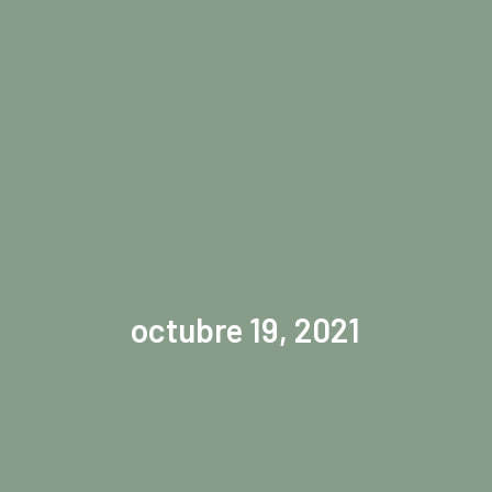
octubre 19, 2021