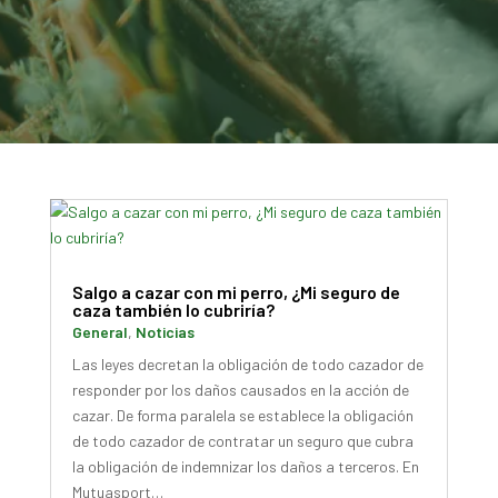
Salgo a cazar con mi perro, ¿Mi seguro de
caza también lo cubriría?
General
,
Noticias
Las leyes decretan la obligación de todo cazador de
responder por los daños causados en la acción de
cazar. De forma paralela se establece la obligación
de todo cazador de contratar un seguro que cubra
la obligación de indemnizar los daños a terceros. En
Mutuasport…