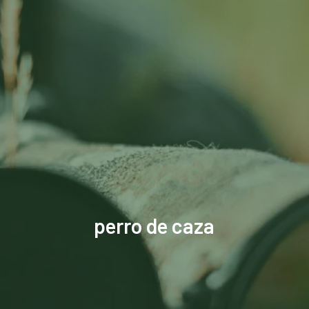
perro de caza