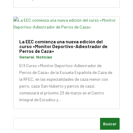
La EEC comienza una nueva edición del
curso «Monitor Deportivo-Adiestrador de
Perros de Caza»
General
,
Noticias
El II Curso «Monitor Deportivo-Adiestrador de
Perros de Caza» de la Escuela Española de Caza de
la RFEC, en las especialidades de caza menor con
perro, caza San Huberto y perros de caza’,
comenzará el próximo 23 de marzo en el Centro
Integral de Estudios y…