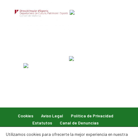
Cookies
Aviso Legal
Política de Privacidad
Estatutos
Canal de Denuncias
Utilizamos cookies para ofrecerte la mejor experiencia en nuestra