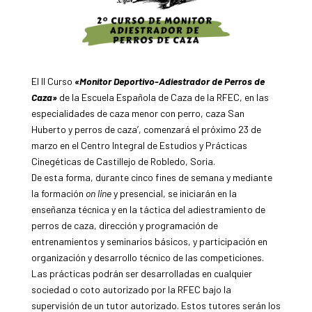
El II Curso
«Monitor Deportivo-Adiestrador de Perros de
Caza»
de la Escuela Española de Caza de la RFEC, en las
especialidades de caza menor con perro, caza San
Huberto y perros de caza’, comenzará el próximo 23 de
marzo en el Centro Integral de Estudios y Prácticas
Cinegéticas de Castillejo de Robledo, Soria.
De esta forma, durante cinco fines de semana y mediante
la formación
on line
y presencial, se iniciarán en la
enseñanza técnica y en la táctica del adiestramiento de
perros de caza, dirección y programación de
entrenamientos y seminarios básicos, y participación en
organización y desarrollo técnico de las competiciones.
Las prácticas podrán ser desarrolladas en cualquier
sociedad o coto autorizado por la RFEC bajo la
supervisión de un tutor autorizado. Estos tutores serán los