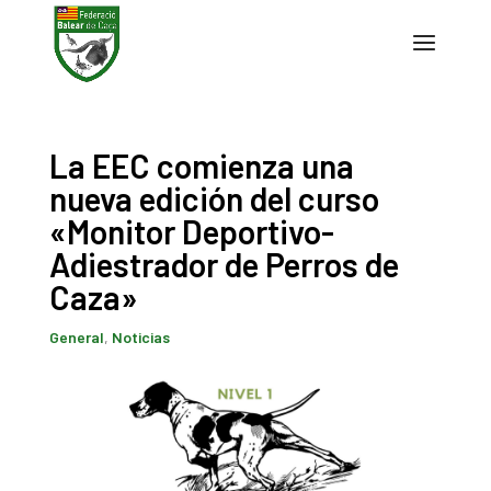
La EEC comienza una
nueva edición del curso
«Monitor Deportivo-
Adiestrador de Perros de
Caza»
General
,
Noticias