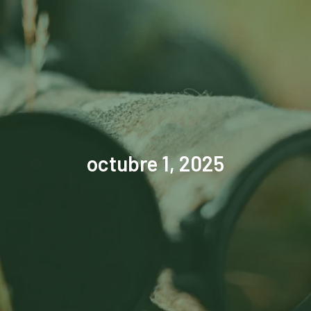
octubre 1, 2025