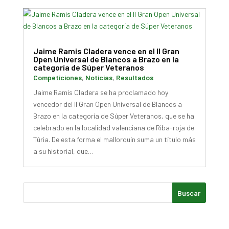
Jaime Ramis Cladera vence en el II Gran
Open Universal de Blancos a Brazo en la
categoría de Súper Veteranos
Competiciones
,
Noticias
,
Resultados
Jaime Ramis Cladera se ha proclamado hoy
vencedor del II Gran Open Universal de Blancos a
Brazo en la categoría de Súper Veteranos, que se ha
celebrado en la localidad valenciana de Riba-roja de
Túria. De esta forma el mallorquín suma un título más
a su historial, que…