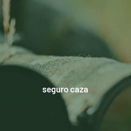
seguro caza