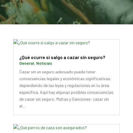
¿Qué ocurre si salgo a cazar sin seguro?
General
,
Noticias
Cazar sin un seguro adecuado puede tener
consecuencias legales y económicas significativas,
dependiendo de las leyes y regulaciones en tu área
específica. Aquí hay algunas posibles consecuencias
de cazar sin seguro: Multas y Sanciones: cazar sin
el…