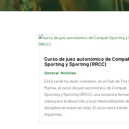
Curso de juez autonómico de Compa
Sporting y Sporting (RRCC)
General
,
Noticias
Esta tarde ha dado comienzo, en el Club de Tiro
Marina, el curso de juez autonómico de Compak
Sporting y Sporting (RRCC), una iniciativa forma
clave para el desarrollo y la profesionalización d
disciplina en nuestras islas. El curso está siendo
impartido…