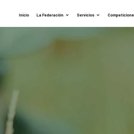
Inicio
La Federación
Servicios
Competicione