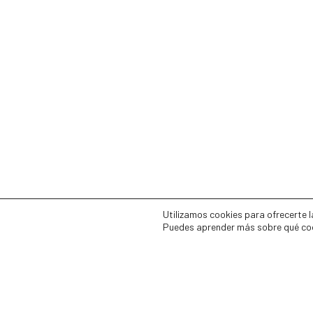
Utilizamos cookies para ofrecerte l
Puedes aprender más sobre qué coo