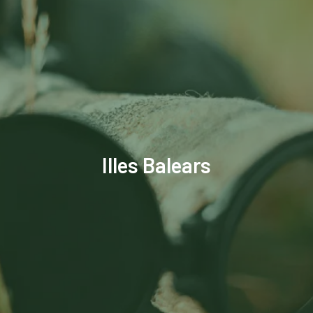
Illes Balears