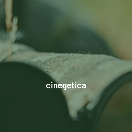
cinegetica