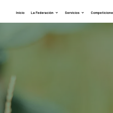
Inicio
La Federación
Servicios
Competicione