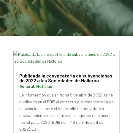
Publicada la convocatoria de subvenciones
de 2022 a las Sociedades de Mallorca
General
,
Noticias
Le informamos que en fecha 9 de abril de 2022 se ha
publicado en el BOIB el extracto y la convocatoria de
subvenciones para el desarrollo de actividades
socioambientales en materia cinegética o de pesca
fluvial para 2022 (BOIB núm. 48 de 9 de abril de
2022). La…