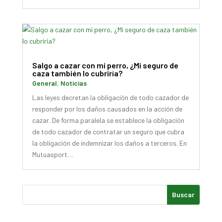
Salgo a cazar con mi perro, ¿Mi seguro de
caza también lo cubriría?
General
,
Noticias
Las leyes decretan la obligación de todo cazador de
responder por los daños causados en la acción de
cazar. De forma paralela se establece la obligación
de todo cazador de contratar un seguro que cubra
la obligación de indemnizar los daños a terceros. En
Mutuasport…