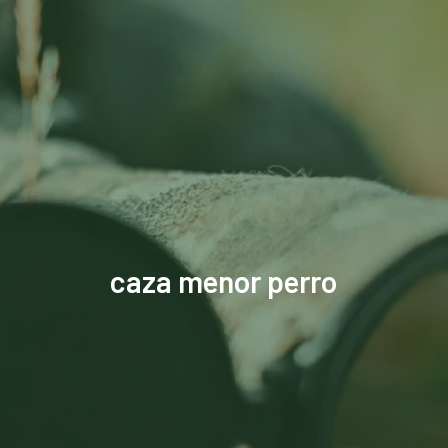
caza menor perro