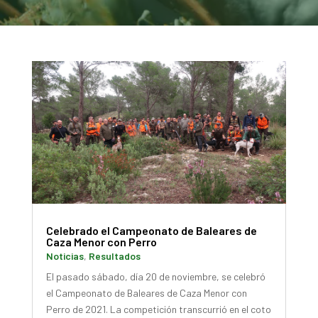
Celebrado el Campeonato de Baleares de
Caza Menor con Perro
Noticias
,
Resultados
El pasado sábado, día 20 de noviembre, se celebró
el Campeonato de Baleares de Caza Menor con
Perro de 2021. La competición transcurrió en el coto