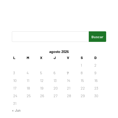
agosto 2026
L
M
X
J
V
S
D
1
2
3
4
5
6
7
8
9
10
11
12
13
14
15
16
17
18
19
20
21
22
23
24
25
26
27
28
29
30
31
« Jun