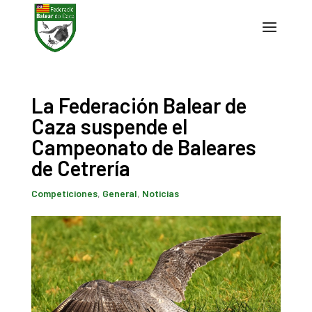
La Federación Balear de
Caza suspende el
Campeonato de Baleares
de Cetrería
Competiciones
,
General
,
Noticias