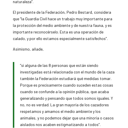
naturaleza”.
El presidente de la Federación, Pedro Bestard, considera
que “la Guardia Civil hace un trabajo muy importante para
la protección del medio ambiente y de nuestra fauna, y es
importante reconocérselo. Esta es una operación de
calado, y por ello estamos especialmente satisfechos”.
Asimismo, añade,
“si alguna de las 8 personas que están siendo
investigadas está relacionada con el mundo de la caza
también la Federación estudiará qué medidas tomar.
Porque es precisamente cuando suceden estas cosas
cuando se confunde a la opinión pública, que acaba
generalizando y pensando que todos somos iguales. Y
no, no es verdad. La gran mayoría de los cazadores
respetamos y amamos el medio ambiente y los
animales, y no podemos dejar que una minoría o casos
aislados nos acaben estigmatizando a todos”.