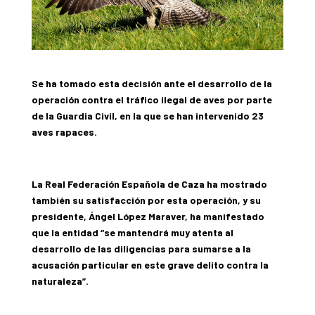
Se ha tomado esta decisión ante el desarrollo de la
operación contra el tráfico ilegal de aves por parte
de la Guardia Civil, en la que se han intervenido 23
aves rapaces.
La Real Federación Española de Caza ha mostrado
también su satisfacción por esta operación, y su
presidente, Ángel López Maraver, ha manifestado
que la entidad “
se mantendrá muy atenta al
desarrollo de las diligencias para sumarse a la
acusación particular en este grave delito contra la
naturaleza”.