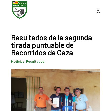
Resultados de la segunda
tirada puntuable de
Recorridos de Caza
Noticias
,
Resultados