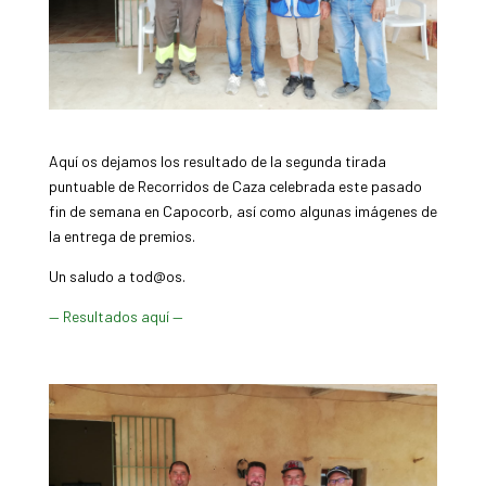
Aquí os dejamos los resultado de la segunda tirada
puntuable de Recorridos de Caza celebrada este pasado
fin de semana en Capocorb, así como algunas imágenes de
la entrega de premios.
Un saludo a tod@os.
— Resultados aquí —