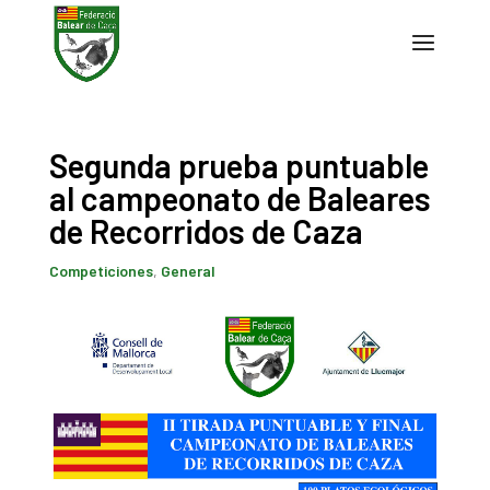
Segunda prueba puntuable
al campeonato de Baleares
de Recorridos de Caza
Competiciones
,
General