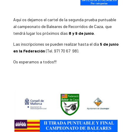
Aquí os dejamos el cartel de la segunda prueba puntuable
al campeonato de Baleares de Recorridos de Caza, que
tendrá lugar los próximos días
8 y 9 de junio
.
Las inscripciones se pueden realizar hasta el día
5 de junio
en la Federación
(Tel. 971 70 67 98).
Os esperamos a todos!!!