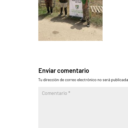
Enviar comentario
Tu dirección de correo electrónico no será publicada