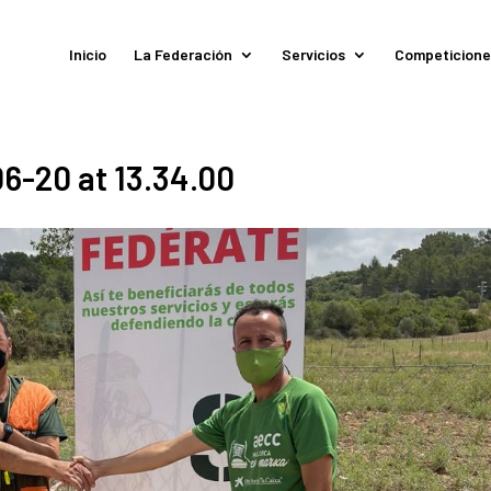
Inicio
La Federación
Servicios
Competicione
6-20 at 13.34.00