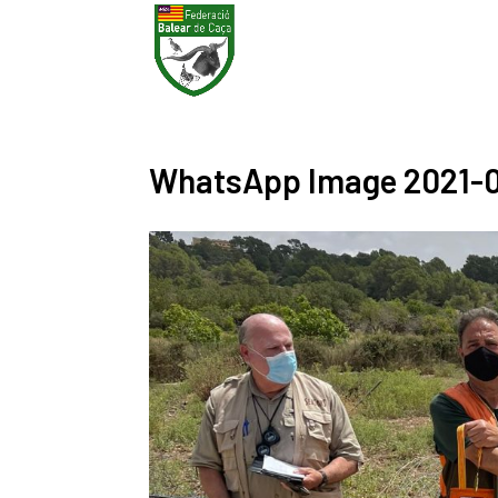
WhatsApp Image 2021-0