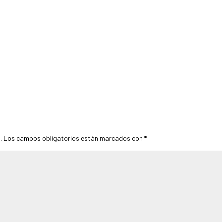
.
Los campos obligatorios están marcados con
*