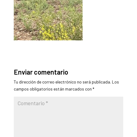
Enviar comentario
Tu dirección de correo electrónico no será publicada.
Los
campos obligatorios están marcados con
*