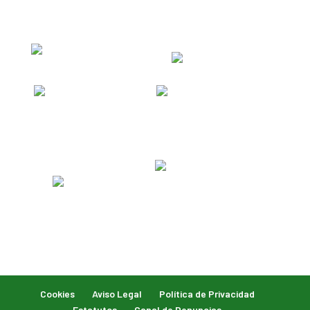
Cookies
Aviso Legal
Política de Privacidad
Estatutos
Canal de Denuncias