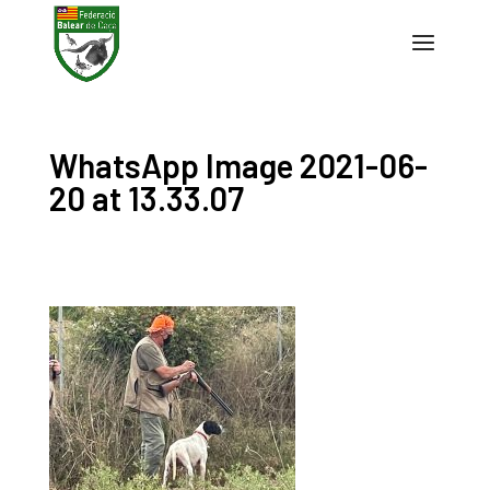
WhatsApp Image 2021-06-
20 at 13.33.07