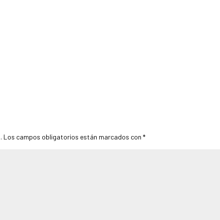
.
Los campos obligatorios están marcados con
*