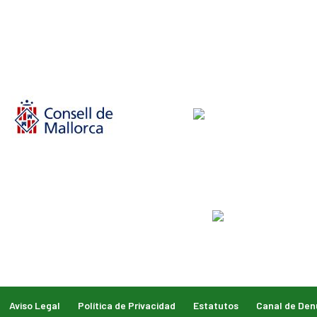
Aviso Legal
Política de Privacidad
Estatutos
Canal de Den