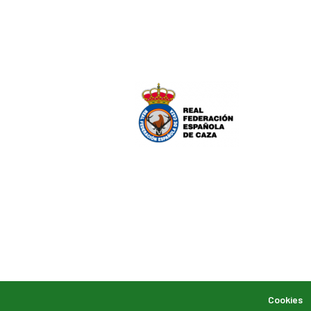
Cookies