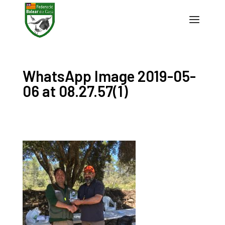
WhatsApp Image 2019-05-
06 at 08.27.57(1)