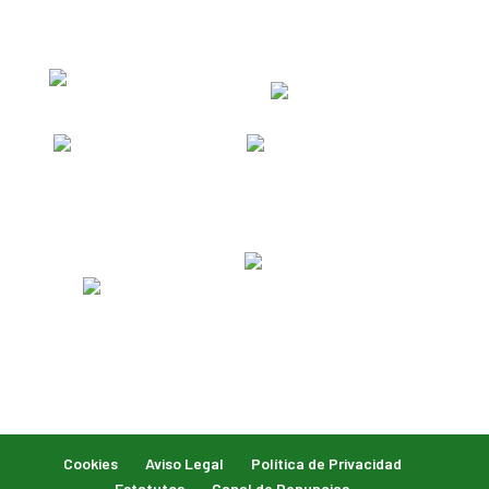
Cookies
Aviso Legal
Política de Privacidad
Estatutos
Canal de Denuncias