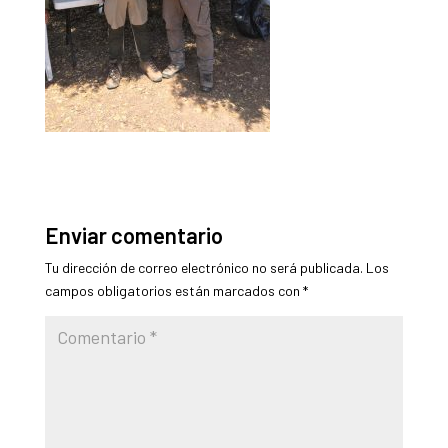
Enviar comentario
Tu dirección de correo electrónico no será publicada.
Los
campos obligatorios están marcados con
*