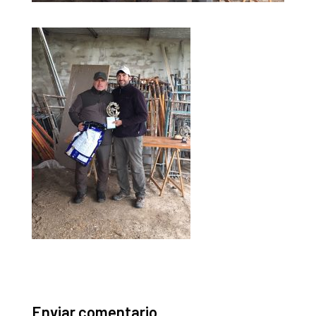
Enviar comentario