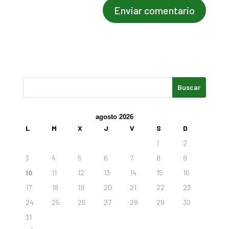
agosto 2026
L
M
X
J
V
S
D
1
2
3
4
5
6
7
8
9
10
11
12
13
14
15
16
17
18
19
20
21
22
23
24
25
26
27
28
29
30
31