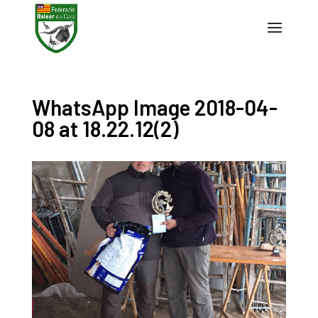
WhatsApp Image 2018-04-
08 at 18.22.12(2)