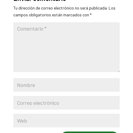
Tu dirección de correo electrónico no será publicada.
Los
campos obligatorios están marcados con
*