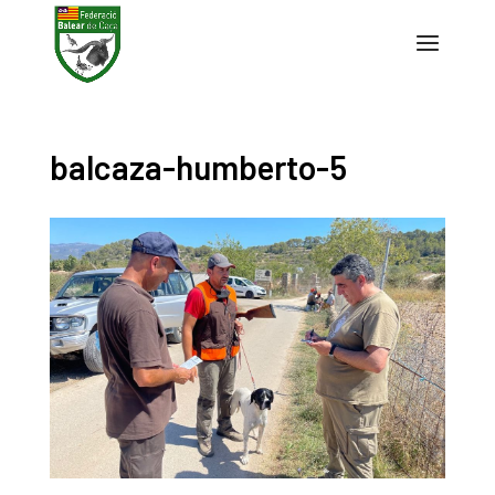
balcaza-humberto-5