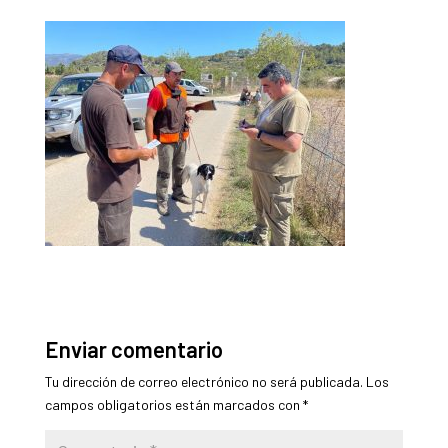
Enviar comentario
Tu dirección de correo electrónico no será publicada.
Los
campos obligatorios están marcados con
*