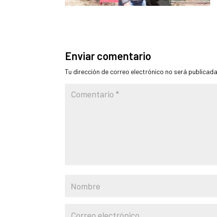
Enviar comentario
Tu dirección de correo electrónico no será publicada