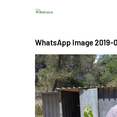
WhatsApp Image 2019-05