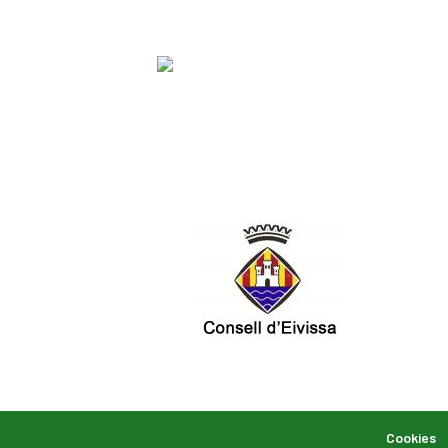
Cookies