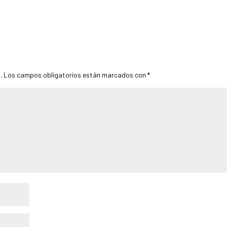
.
Los campos obligatorios están marcados con
*