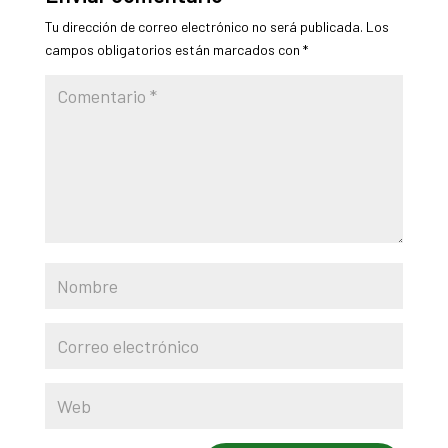
Tu dirección de correo electrónico no será publicada.
Los
campos obligatorios están marcados con
*