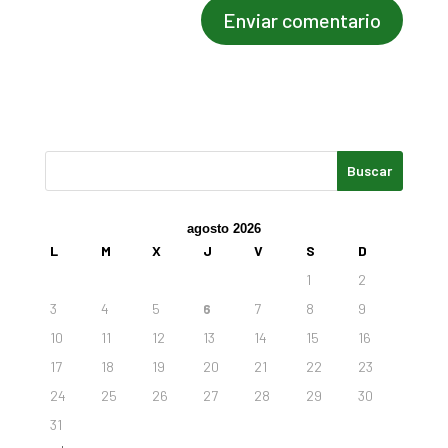
agosto 2026
L
M
X
J
V
S
D
1
2
3
4
5
6
7
8
9
10
11
12
13
14
15
16
17
18
19
20
21
22
23
24
25
26
27
28
29
30
31