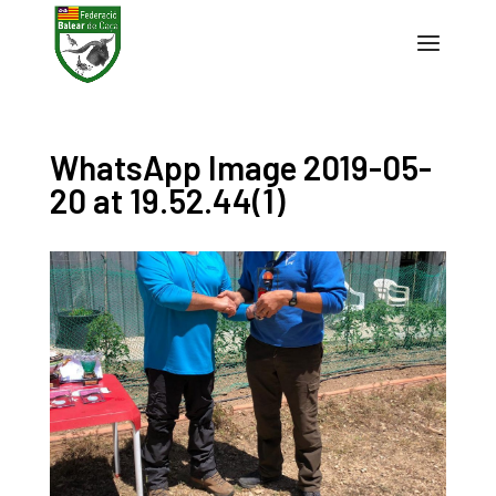
WhatsApp Image 2019-05-
20 at 19.52.44(1)