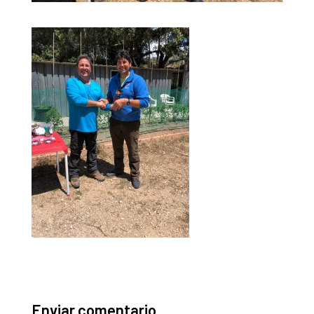
Enviar comentario