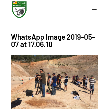
WhatsApp Image 2019-05-
07 at 17.06.10