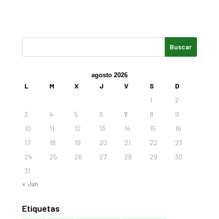
agosto 2026
L
M
X
J
V
S
D
1
2
3
4
5
6
7
8
9
10
11
12
13
14
15
16
17
18
19
20
21
22
23
24
25
26
27
28
29
30
31
« Jun
Etiquetas