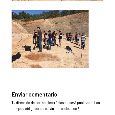
Enviar comentario
Tu dirección de correo electrónico no será publicada.
Los
campos obligatorios están marcados con
*