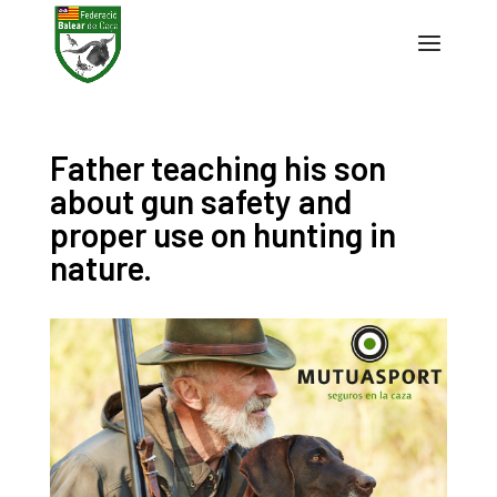
Father teaching his son
about gun safety and
proper use on hunting in
nature.