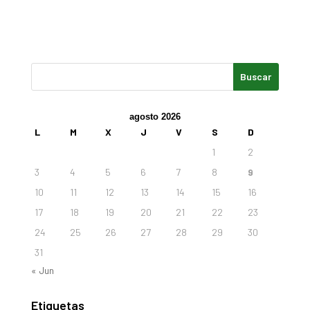
agosto 2026
L
M
X
J
V
S
D
1
2
3
4
5
6
7
8
9
10
11
12
13
14
15
16
17
18
19
20
21
22
23
24
25
26
27
28
29
30
31
« Jun
Etiquetas