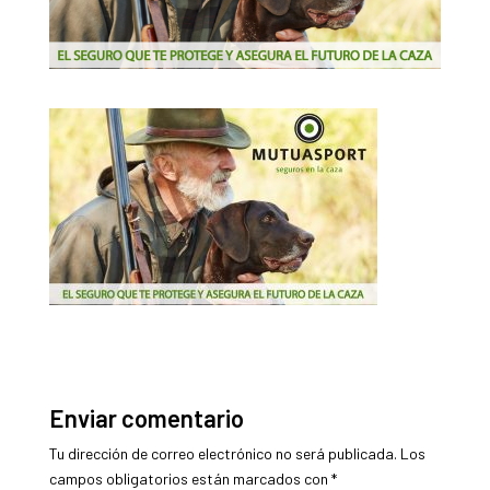
Enviar comentario
Tu dirección de correo electrónico no será publicada.
Los
campos obligatorios están marcados con
*