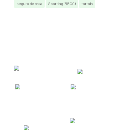
seguro de caza
Sporting (RRCC)
tortola