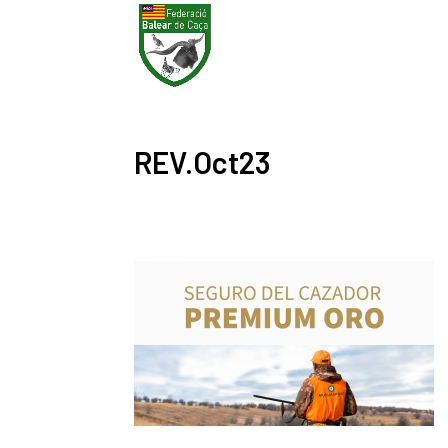
REV.Oct23