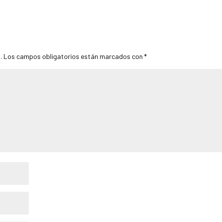
.
Los campos obligatorios están marcados con
*