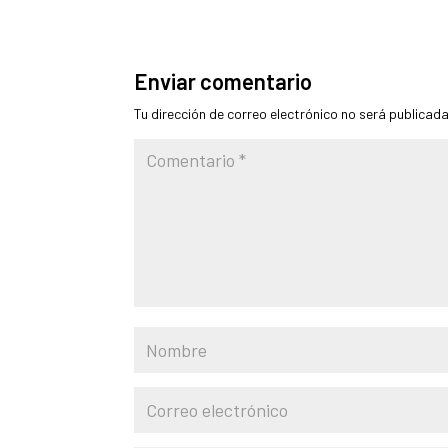
Enviar comentario
Tu dirección de correo electrónico no será publicada