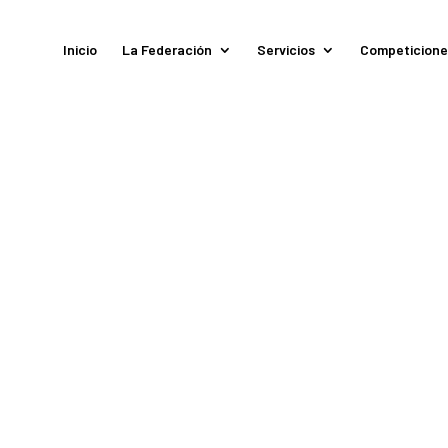
Inicio
La Federación
Servicios
Competicione