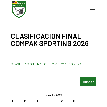
CLASIFICACION FINAL
COMPAK SPORTING 2026
CLASIFICACION FINAL COMPAK SPORTING 2026
agosto 2026
L
M
X
J
V
S
D