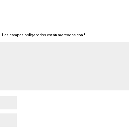
.
Los campos obligatorios están marcados con
*