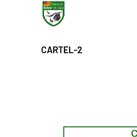
CARTEL-2