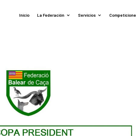
Inicio
La Federación
Servicios
Competicione