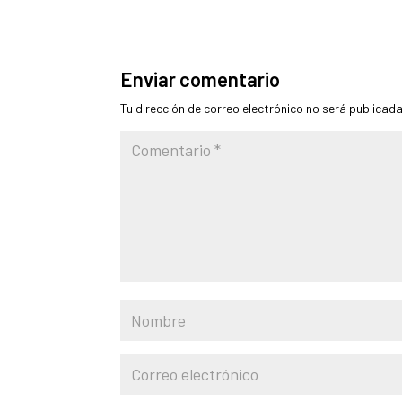
Enviar comentario
Tu dirección de correo electrónico no será publicada