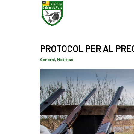
PROTOCOL PER AL PREC
General
,
Noticias