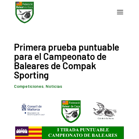
Primera prueba puntuable
para el Campeonato de
Baleares de Compak
Sporting
Competiciones
,
Noticias