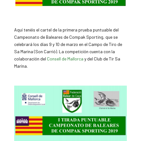
Aquí tenéis el cartel de la primera prueba puntuable del
Campeonato de Baleares de Compak Sporting, que se
celebrará los días 9 y 10 de marzo en el Campo de Tiro de
Sa Marina (Son Carrió). La competición cuenta con la
colaboración del
Consell de Mallorca
y del Club de Tir Sa
Marina.