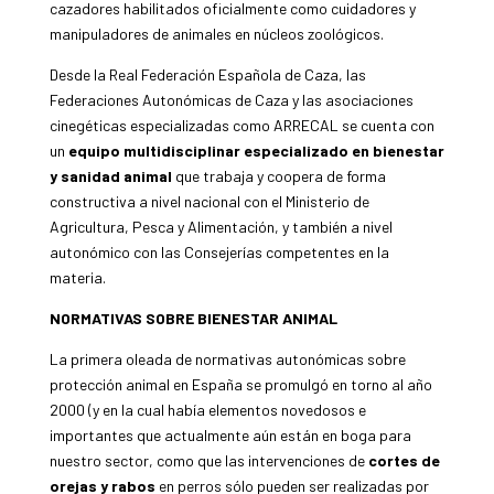
cazadores habilitados oficialmente como cuidadores y
manipuladores de animales en núcleos zoológicos.
Desde la Real Federación Española de Caza, las
Federaciones Autonómicas de Caza y las asociaciones
cinegéticas especializadas como ARRECAL se cuenta con
un
equipo multidisciplinar especializado en bienestar
y sanidad animal
que trabaja y coopera de forma
constructiva a nivel nacional con el Ministerio de
Agricultura, Pesca y Alimentación, y también a nivel
autonómico con las Consejerías competentes en la
materia.
NORMATIVAS SOBRE BIENESTAR ANIMAL
La primera oleada de normativas autonómicas sobre
protección animal en España se promulgó en torno al año
2000 (y en la cual había elementos novedosos e
importantes que actualmente aún están en boga para
nuestro sector, como que las intervenciones de
cortes de
orejas y rabos
en perros sólo pueden ser realizadas por