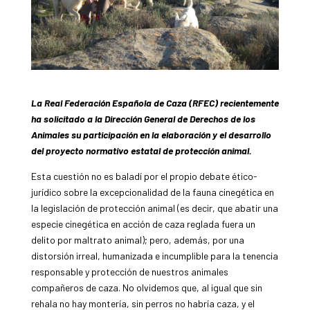
La Real Federación Española de Caza (RFEC) recientemente
ha solicitado a la Dirección General de Derechos de los
Animales su participación en la elaboración y el desarrollo
del proyecto normativo estatal de protección animal.
Esta cuestión no es baladí por el propio debate ético-
jurídico sobre la excepcionalidad de la fauna cinegética en
la legislación de protección animal (es decir, que abatir una
especie cinegética en acción de caza reglada fuera un
delito por maltrato animal); pero, además, por una
distorsión irreal, humanizada e incumplible para la tenencia
responsable y protección de nuestros animales
compañeros de caza. No olvidemos que, al igual que sin
rehala no hay montería, sin perros no habría caza, y el