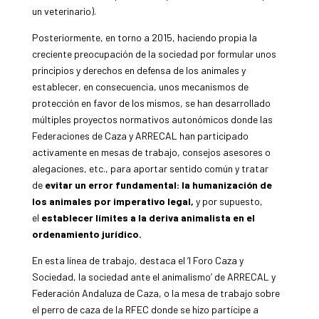
un veterinario).
Posteriormente, en torno a 2015, haciendo propia la
creciente preocupación de la sociedad por formular unos
principios y derechos en defensa de los animales y
establecer, en consecuencia, unos mecanismos de
protección en favor de los mismos, se han desarrollado
múltiples proyectos normativos autonómicos donde las
Federaciones de Caza y ARRECAL han participado
activamente en mesas de trabajo, consejos asesores o
alegaciones, etc., para aportar sentido común y tratar
de
evitar un error fundamental: la humanización de
los animales por imperativo legal,
y por supuesto,
el
establecer límites a la deriva animalista en el
ordenamiento jurídico.
En esta línea de trabajo, destaca el ‘I Foro Caza y
Sociedad, la sociedad ante el animalismo’ de ARRECAL y
Federación Andaluza de Caza, o la mesa de trabajo sobre
el perro de caza de la RFEC donde se hizo partícipe a