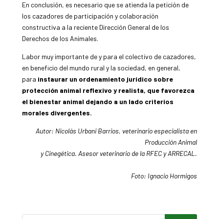
En conclusión, es necesario que se atienda la petición de
los cazadores de participación y colaboración
constructiva a la reciente Dirección General de los
Derechos de los Animales.
Labor muy importante de y para el colectivo de cazadores,
en beneficio del mundo rural y la sociedad, en general,
para
instaurar un ordenamiento jurídico sobre
protección animal reflexivo y realista, que favorezca
el bienestar animal dejando a un lado criterios
morales divergentes.
Autor: Nicolás Urbani Barrios, veterinario especialista en
Producción Animal
y Cinegética. Asesor veterinario de la RFEC y ARRECAL.
Foto: Ignacio Hormigos