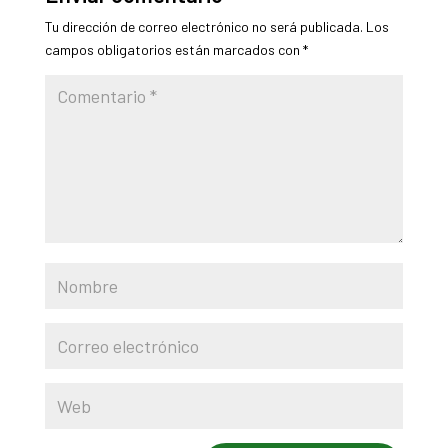
Tu dirección de correo electrónico no será publicada.
Los
campos obligatorios están marcados con
*