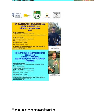
Enviar comentario