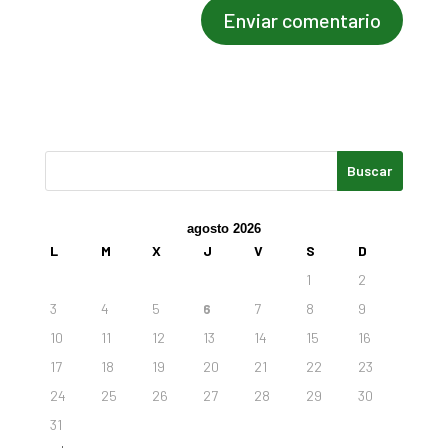
agosto 2026
L
M
X
J
V
S
D
1
2
3
4
5
6
7
8
9
10
11
12
13
14
15
16
17
18
19
20
21
22
23
24
25
26
27
28
29
30
31