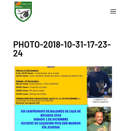
PHOTO-2018-10-31-17-23-
24