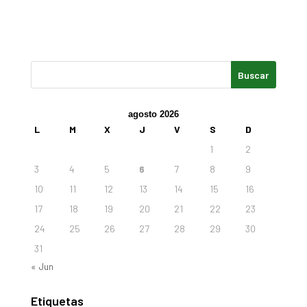
agosto 2026
L
M
X
J
V
S
D
1
2
3
4
5
6
7
8
9
10
11
12
13
14
15
16
17
18
19
20
21
22
23
24
25
26
27
28
29
30
31
« Jun
Etiquetas