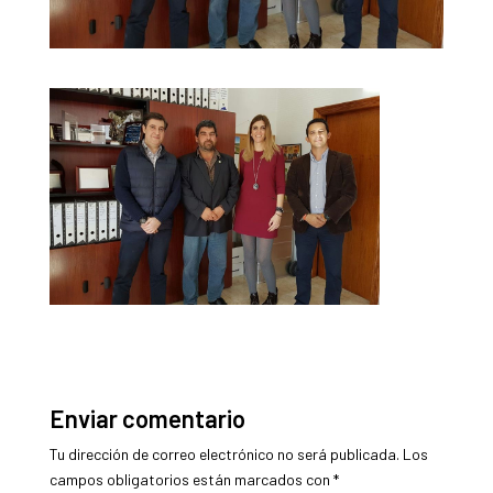
Enviar comentario
Tu dirección de correo electrónico no será publicada.
Los
campos obligatorios están marcados con
*