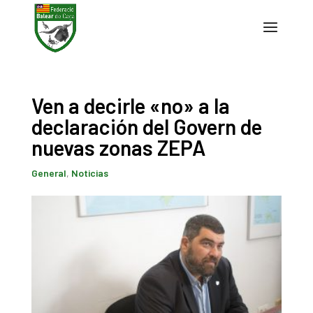
Ven a decirle «no» a la
declaración del Govern de
nuevas zonas ZEPA
General
,
Noticias