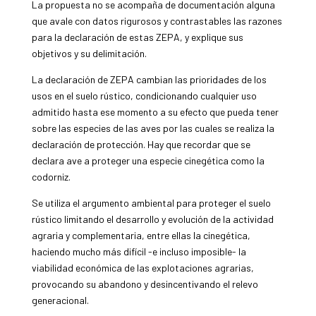
La propuesta no se acompaña de documentación alguna
que avale con datos rigurosos y contrastables las razones
para la declaración de estas ZEPA, y explique sus
objetivos y su delimitación.
La declaración de ZEPA cambian las prioridades de los
usos en el suelo rústico, condicionando cualquier uso
admitido hasta ese momento a su efecto que pueda tener
sobre las especies de las aves por las cuales se realiza la
declaración de protección. Hay que recordar que se
declara ave a proteger una especie cinegética como la
codorniz.
Se utiliza el argumento ambiental para proteger el suelo
rústico limitando el desarrollo y evolución de la actividad
agraria y complementaria, entre ellas la cinegética,
haciendo mucho más difícil -e incluso imposible- la
viabilidad económica de las explotaciones agrarias,
provocando su abandono y desincentivando el relevo
generacional.