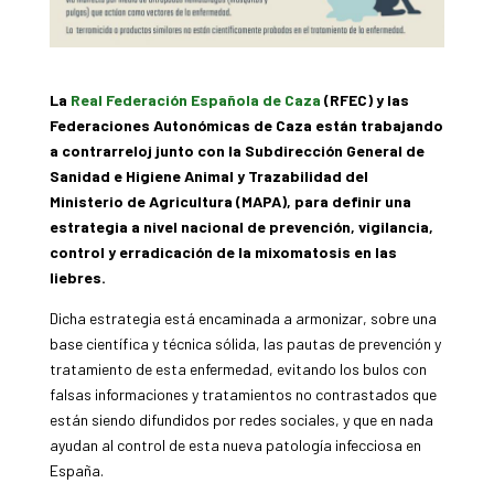
La
Real Federación Española de Caza
(RFEC) y las
Federaciones Autonómicas de Caza están trabajando
a contrarreloj junto con la Subdirección General de
Sanidad e Higiene Animal y Trazabilidad del
Ministerio de Agricultura (MAPA), para definir una
estrategia a nivel nacional de prevención, vigilancia,
control y erradicación de la mixomatosis en las
liebres.
Dicha estrategia está encaminada a armonizar, sobre una
base científica y técnica sólida, las pautas de prevención y
tratamiento de esta enfermedad, evitando los bulos con
falsas informaciones y tratamientos no contrastados que
están siendo difundidos por redes sociales, y que en nada
ayudan al control de esta nueva patología infecciosa en
España.