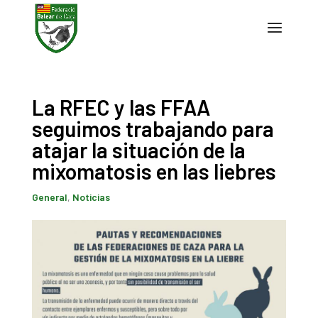
La RFEC y las FFAA
seguimos trabajando para
atajar la situación de la
mixomatosis en las liebres
General
,
Noticias