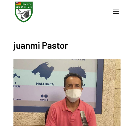
juanmi Pastor