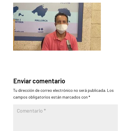
Enviar comentario
Tu dirección de correo electrónico no será publicada.
Los
campos obligatorios están marcados con
*