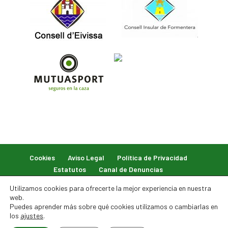
Cookies
Aviso Legal
Política de Privacidad
Estatutos
Canal de Denuncias
Utilizamos cookies para ofrecerte la mejor experiencia en nuestra
web.
Puedes aprender más sobre qué cookies utilizamos o cambiarlas en
los
ajustes
.
© 2026 Federación Balear de Caza. Todos los derechos