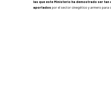
las que este Ministerio ha demostrado ser tan 
aportados
por el sector cinegético y armero para 