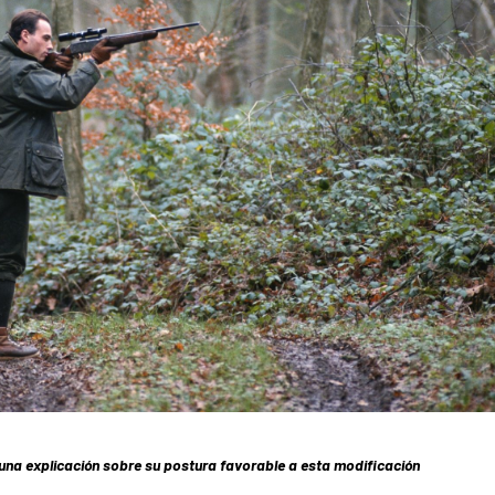
 una explicación sobre su postura favorable a esta modificación