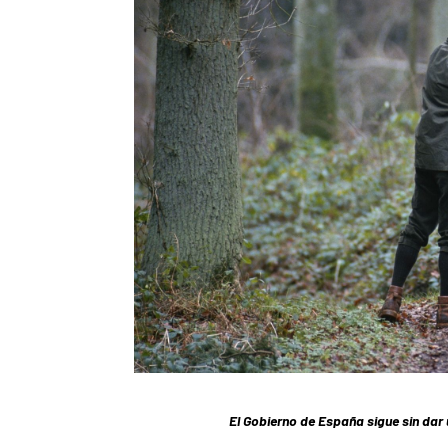
El Gobierno de España sigue sin dar