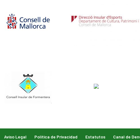
Aviso Legal
Política de Privacidad
Estatutos
Canal de Den