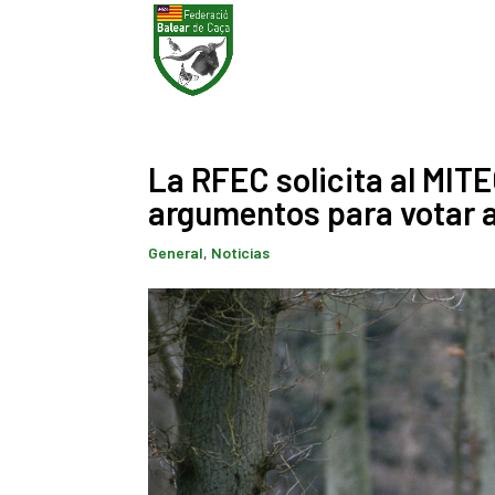
La RFEC solicita al MIT
argumentos para votar a
General
,
Noticias