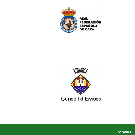
Cookies