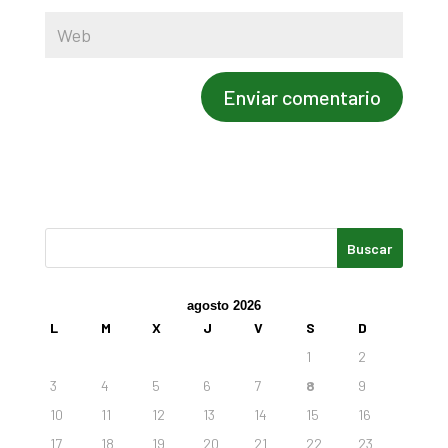
agosto 2026
L
M
X
J
V
S
D
1
2
3
4
5
6
7
8
9
10
11
12
13
14
15
16
17
18
19
20
21
22
23