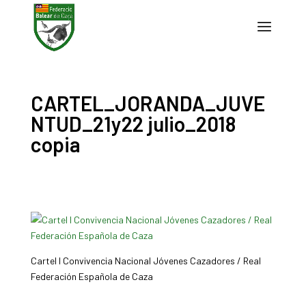
CARTEL_JORANDA_JUVE
NTUD_21y22 julio_2018
copia
Cartel I Convivencia Nacional Jóvenes Cazadores / Real
Federación Española de Caza