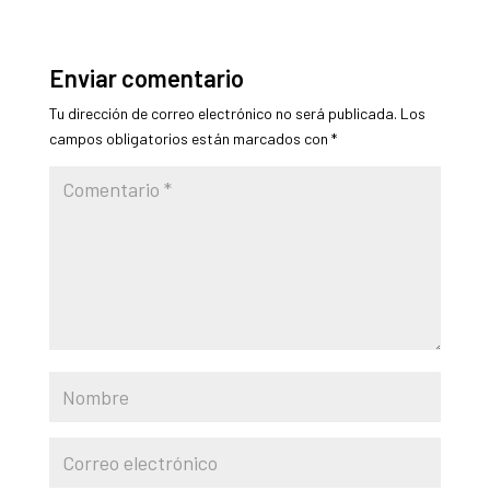
Enviar comentario
Tu dirección de correo electrónico no será publicada.
Los
campos obligatorios están marcados con
*