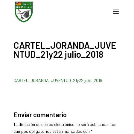
CARTEL_JORANDA_JUVE
NTUD_21y22 julio_2018
CARTEL_JORANDA_JUVENTUD_21y22 julio_2018
Enviar comentario
Tu dirección de correo electrónico no será publicada.
Los
campos obligatorios están marcados con
*