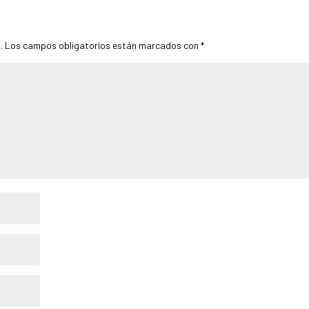
.
Los campos obligatorios están marcados con
*