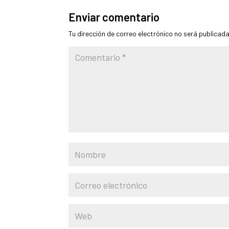
Enviar comentario
Tu dirección de correo electrónico no será publicada