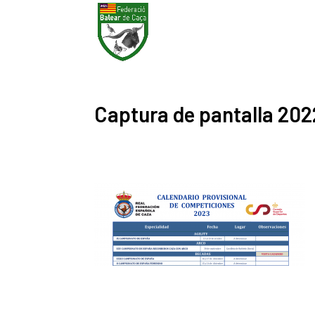
Captura de pantalla 2022