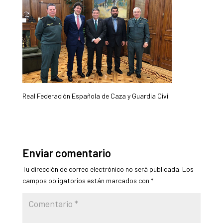
Real Federación Española de Caza y Guardia Civil
Enviar comentario
Tu dirección de correo electrónico no será publicada.
Los
campos obligatorios están marcados con
*