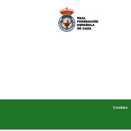
Cookies