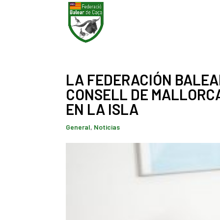
LA FEDERACIÓN BALEA
CONSELL DE MALLORCA
EN LA ISLA
General
,
Noticias