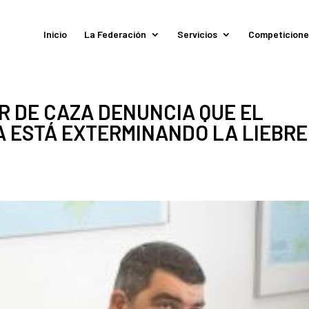
Inicio
La Federación
Servicios
Competicione
R DE CAZA DENUNCIA QUE EL
 ESTÁ EXTERMINANDO LA LIEBRE