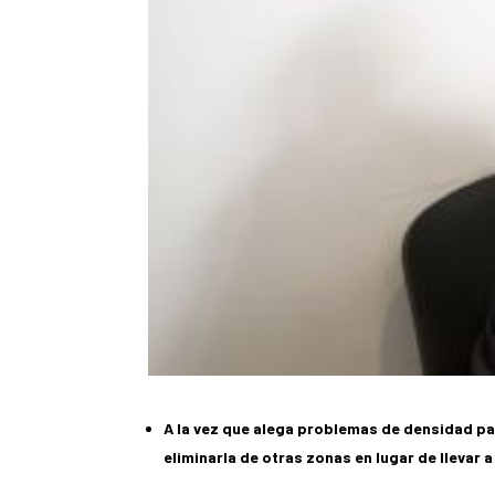
A la vez que alega problemas de densidad pa
eliminarla de otras zonas en lugar de llevar 