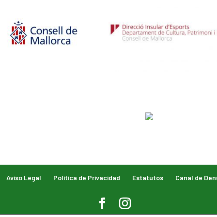
Aviso Legal
Política de Privacidad
Estatutos
Canal de Den