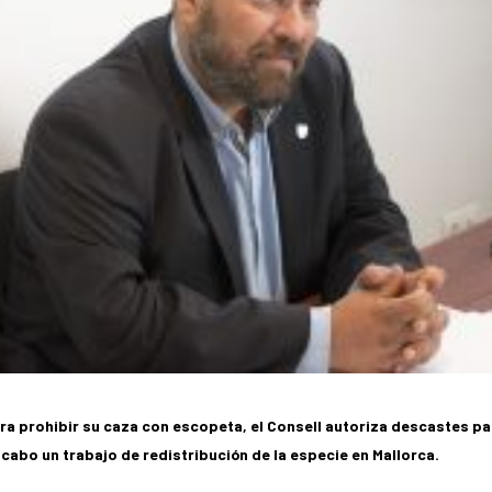
ra prohibir su caza con escopeta, el Consell autoriza descastes pa
a cabo un trabajo de redistribución de la especie en Mallorca.