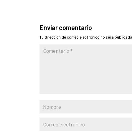
Enviar comentario
Tu dirección de correo electrónico no será publicada