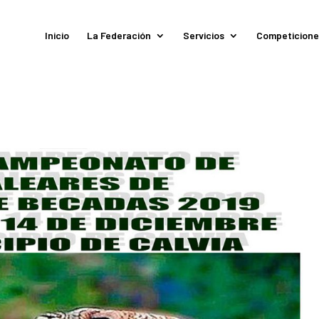
Inicio
La Federación
Servicios
Competicione