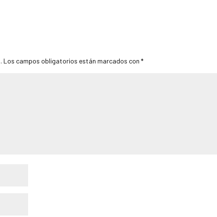
.
Los campos obligatorios están marcados con
*