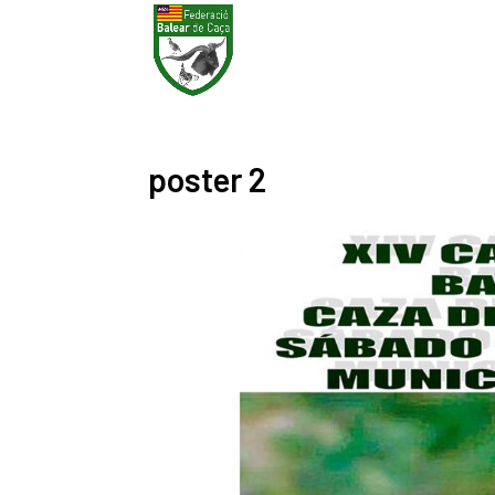
poster 2