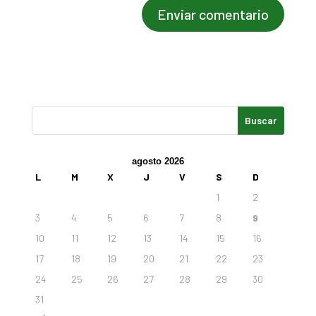
agosto 2026
L
M
X
J
V
S
D
1
2
3
4
5
6
7
8
9
10
11
12
13
14
15
16
17
18
19
20
21
22
23
24
25
26
27
28
29
30
31