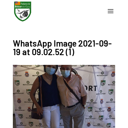
WhatsApp Image 2021-09-
19 at 09.02.52 (1)