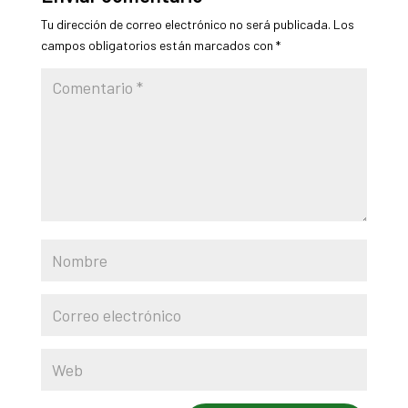
Tu dirección de correo electrónico no será publicada.
Los
campos obligatorios están marcados con
*